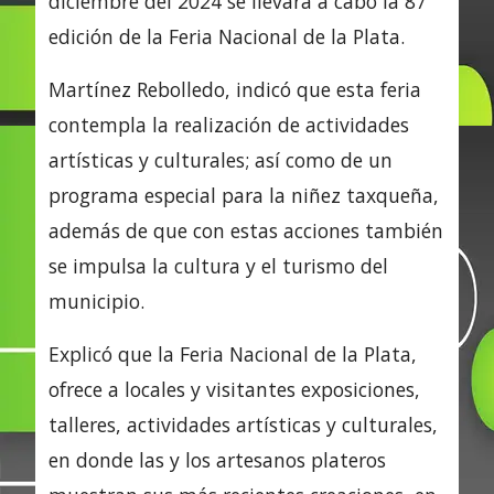
diciembre del 2024 se llevará a cabo la 87
edición de la Feria Nacional de la Plata.
Martínez Rebolledo, indicó que esta feria
contempla la realización de actividades
artísticas y culturales; así como de un
programa especial para la niñez taxqueña,
además de que con estas acciones también
se impulsa la cultura y el turismo del
municipio.
Explicó que la Feria Nacional de la Plata,
ofrece a locales y visitantes exposiciones,
talleres, actividades artísticas y culturales,
en donde las y los artesanos plateros