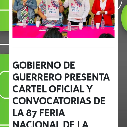
GOBIERNO DE
GUERRERO PRESENTA
CARTEL OFICIAL Y
CONVOCATORIAS DE
LA 87 FERIA
NACIONAL DE LA