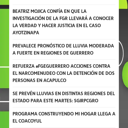
BEATRIZ MOJICA CONFÍA EN QUE LA
INVESTIGACIÓN DE LA FGR LLEVARÁ A CONOCER
LA VERDAD Y HACER JUSTICIA EN EL CASO
AYOTZINAPA
PREVALECE PRONÓSTICO DE LLUVIA MODERADA
A FUERTE EN REGIONES DE GUERRERO
REFUERZA #FGEGUERRERO ACCIONES CONTRA
EL NARCOMENUDEO CON LA DETENCIÓN DE DOS
PERSONAS EN ACAPULCO
SE PREVÉN LLUVIAS EN DISTINTAS REGIONES DEL
ESTADO PARA ESTE MARTES: SGIRPCGRO
PROGRAMA CONSTRUYENDO MI HOGAR LLEGA A
EL COACOYUL