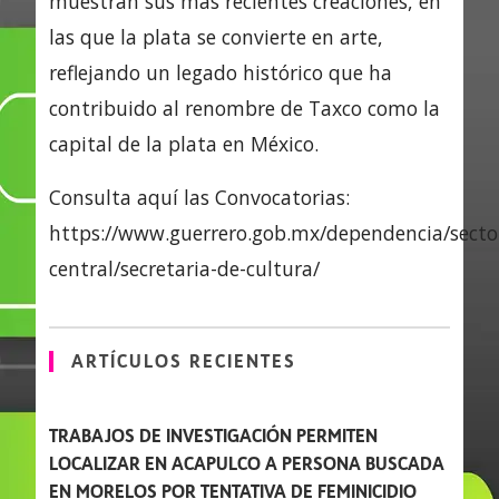
muestran sus más recientes creaciones, en
las que la plata se convierte en arte,
reflejando un legado histórico que ha
contribuido al renombre de Taxco como la
capital de la plata en México.
Consulta aquí las Convocatorias:
https://www.guerrero.gob.mx/dependencia/secto
central/secretaria-de-cultura/
ARTÍCULOS RECIENTES
TRABAJOS DE INVESTIGACIÓN PERMITEN
LOCALIZAR EN ACAPULCO A PERSONA BUSCADA
EN MORELOS POR TENTATIVA DE FEMINICIDIO