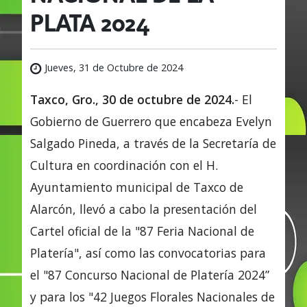
PLATA 2024
Jueves, 31 de Octubre de 2024
Taxco, Gro., 30 de octubre de 2024.
- El
Gobierno de Guerrero que encabeza Evelyn
Salgado Pineda, a través de la Secretaría de
Cultura en coordinación con el H.
Ayuntamiento municipal de Taxco de
Alarcón, llevó a cabo la presentación del
Cartel oficial de la "87 Feria Nacional de
Platería", así como las convocatorias para
el "87 Concurso Nacional de Platería 2024”
y para los "42 Juegos Florales Nacionales de