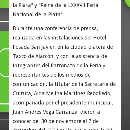
la Plata" y "Reina de la LXXXVll Feria
Nacional de la Plata".
Durante una conferencia de prensa,
realizada en las instalaciones del Hotel
Posada San Javier, en la ciudad platera de
Taxco de Alarcón, y con la asistencia de
integrantes del Patronato de la Feria y
representantes de los medios de
comunicación, la titular de la Secretaría de
Cultura, Aída Melina Martínez Rebolledo,
acompañada por el presidente municipal,
Juan Andrés Vega Carranza, dieron a
conocer del 30 de noviembre al 7 de