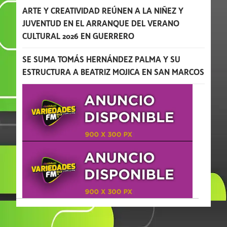
ARTE Y CREATIVIDAD REÚNEN A LA NIÑEZ Y
JUVENTUD EN EL ARRANQUE DEL VERANO
CULTURAL 2026 EN GUERRERO
SE SUMA TOMÁS HERNÁNDEZ PALMA Y SU
ESTRUCTURA A BEATRIZ MOJICA EN SAN MARCOS