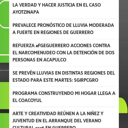
LA VERDAD Y HACER JUSTICIA EN EL CASO
AYOTZINAPA
PREVALECE PRONÓSTICO DE LLUVIA MODERADA
A FUERTE EN REGIONES DE GUERRERO
REFUERZA #FGEGUERRERO ACCIONES CONTRA
EL NARCOMENUDEO CON LA DETENCIÓN DE DOS
PERSONAS EN ACAPULCO
SE PREVÉN LLUVIAS EN DISTINTAS REGIONES DEL
ESTADO PARA ESTE MARTES: SGIRPCGRO
PROGRAMA CONSTRUYENDO MI HOGAR LLEGA A
EL COACOYUL
ARTE Y CREATIVIDAD REÚNEN A LA NIÑEZ Y
JUVENTUD EN EL ARRANQUE DEL VERANO
CULTURAL 2026 EN GUERRERO