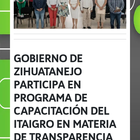
GOBIERNO DE
ZIHUATANEJO
PARTICIPA EN
PROGRAMA DE
CAPACITACIÓN DEL
ITAIGRO EN MATERIA
DE TRANSPARENCIA