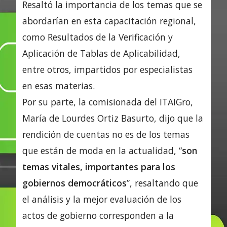
Resaltó la importancia de los temas que se
abordarían en esta capacitación regional,
como Resultados de la Verificación y
Aplicación de Tablas de Aplicabilidad,
entre otros, impartidos por especialistas
en esas materias.
Por su parte, la comisionada del ITAIGro,
María de Lourdes Ortiz Basurto, dijo que la
rendición de cuentas no es de los temas
que están de moda en la actualidad, “
son
temas vitales, importantes para los
gobiernos democráticos
”, resaltando que
el análisis y la mejor evaluación de los
actos de gobierno corresponden a la