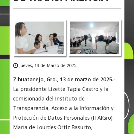
Jueves, 13 de Marzo de 2025
Zihuatanejo, Gro., 13 de marzo de 2025.-
La presidente Lizette Tapia Castro y la
comisionada del Instituto de
Transparencia, Acceso a la Información y
Protección de Datos Personales (ITAIGro),
María de Lourdes Ortiz Basurto,