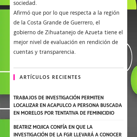
sociedad.
Afirmó que por lo que respecta a la región
de la Costa Grande de Guerrero, el
gobierno de Zihuatanejo de Azueta tiene el
mejor nivel de evaluación en rendición de
cuentas y transparencia.
ARTÍCULOS RECIENTES
TRABAJOS DE INVESTIGACIÓN PERMITEN
LOCALIZAR EN ACAPULCO A PERSONA BUSCADA
EN MORELOS POR TENTATIVA DE FEMINICIDIO
BEATRIZ MOJICA CONFÍA EN QUE LA
INVESTIGACIÓN DE LA FGR LLEVARÁ A CONOCER