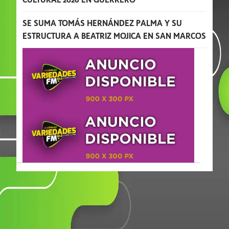
SE SUMA TOMÁS HERNÁNDEZ PALMA Y SU
ESTRUCTURA A BEATRIZ MOJICA EN SAN MARCOS