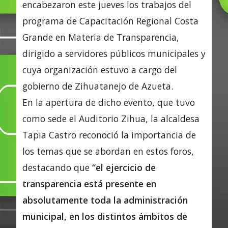
encabezaron este jueves los trabajos del
programa de Capacitación Regional Costa
Grande en Materia de Transparencia,
dirigido a servidores públicos municipales y
cuya organización estuvo a cargo del
gobierno de Zihuatanejo de Azueta.
En la apertura de dicho evento, que tuvo
como sede el Auditorio Zihua, la alcaldesa
Tapia Castro reconoció la importancia de
los temas que se abordan en estos foros,
destacando que
“el ejercicio de
transparencia está presente en
absolutamente toda la administración
municipal, en los distintos ámbitos de