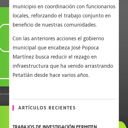
municipio en coordinación con funcionarios
locales, reforzando el trabajo conjunto en
beneficio de nuestras comunidades.
Con las anteriores acciones el gobierno
municipal que encabeza José Popoca
Martínez busca reducir el rezago en
infraestructura que ha venido arrastrando
Petatlán desde hace varios años.
ARTÍCULOS RECIENTES
TRABAJOS DE INVESTIGACIÓN PERMITEN