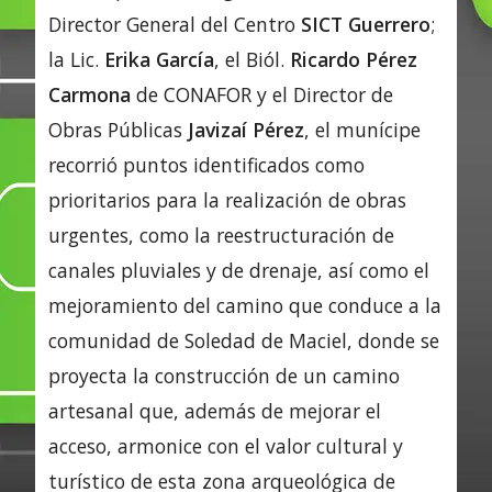
Director General del Centro
SICT Guerrero
;
la Lic.
Erika García
, el Biól.
Ricardo Pérez
Carmona
de CONAFOR y el Director de
Obras Públicas
Javizaí Pérez
, el munícipe
recorrió puntos identificados como
prioritarios para la realización de obras
urgentes, como la reestructuración de
canales pluviales y de drenaje, así como el
mejoramiento del camino que conduce a la
comunidad de Soledad de Maciel, donde se
proyecta la construcción de un camino
artesanal que, además de mejorar el
acceso, armonice con el valor cultural y
turístico de esta zona arqueológica de