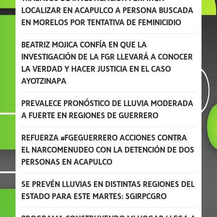
LOCALIZAR EN ACAPULCO A PERSONA BUSCADA
EN MORELOS POR TENTATIVA DE FEMINICIDIO
BEATRIZ MOJICA CONFÍA EN QUE LA
INVESTIGACIÓN DE LA FGR LLEVARÁ A CONOCER
LA VERDAD Y HACER JUSTICIA EN EL CASO
AYOTZINAPA
PREVALECE PRONÓSTICO DE LLUVIA MODERADA
A FUERTE EN REGIONES DE GUERRERO
REFUERZA #FGEGUERRERO ACCIONES CONTRA
EL NARCOMENUDEO CON LA DETENCIÓN DE DOS
PERSONAS EN ACAPULCO
SE PREVÉN LLUVIAS EN DISTINTAS REGIONES DEL
ESTADO PARA ESTE MARTES: SGIRPCGRO