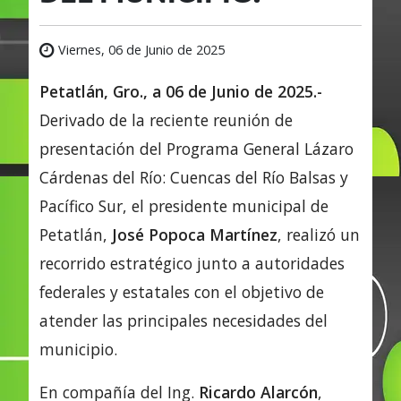
Viernes, 06 de Junio de 2025
Petatlán, Gro., a 06 de Junio de 2025.-
Derivado de la reciente reunión de
presentación del Programa General Lázaro
Cárdenas del Río: Cuencas del Río Balsas y
Pacífico Sur, el presidente municipal de
Petatlán,
José Popoca Martínez
, realizó un
recorrido estratégico junto a autoridades
federales y estatales con el objetivo de
atender las principales necesidades del
municipio.
En compañía del Ing.
Ricardo Alarcón
,