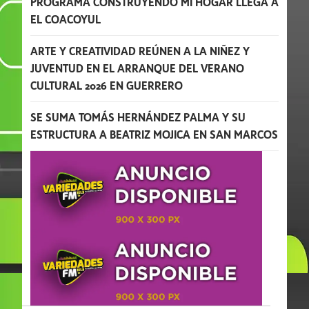
PROGRAMA CONSTRUYENDO MI HOGAR LLEGA A
EL COACOYUL
ARTE Y CREATIVIDAD REÚNEN A LA NIÑEZ Y
JUVENTUD EN EL ARRANQUE DEL VERANO
CULTURAL 2026 EN GUERRERO
SE SUMA TOMÁS HERNÁNDEZ PALMA Y SU
ESTRUCTURA A BEATRIZ MOJICA EN SAN MARCOS