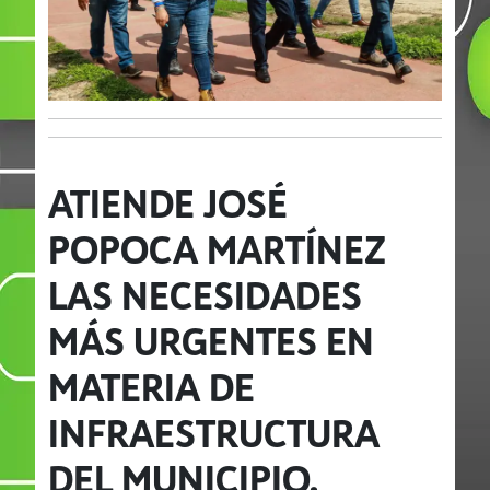
ATIENDE JOSÉ
POPOCA MARTÍNEZ
LAS NECESIDADES
MÁS URGENTES EN
MATERIA DE
INFRAESTRUCTURA
DEL MUNICIPIO.