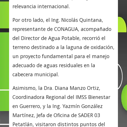
relevancia internacional.
Por otro lado, el Ing. Nicolás Quintana,
representante de CONAGUA, acompañado
del Director de Agua Potable, recorrió el
terreno destinado a la laguna de oxidación,
un proyecto fundamental para el manejo
adecuado de aguas residuales en la
cabecera municipal.
Asimismo, la Dra. Diana Manzo Ortiz,
Coordinadora Regional del IMSS Bienestar
en Guerrero, y la Ing. Yazmín González
Martínez, Jefa de Oficina de SADER 03
Petatlán, visitaron distintos puntos del