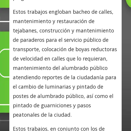
Estos trabajos engloban bacheo de calles,
mantenimiento y restauración de
tejabanes, construcción y mantenimiento
de paraderos para el servicio público de
transporte, colocación de boyas reductoras
de velocidad en calles que lo requieran,
mantenimiento del alumbrado público
atendiendo reportes de la ciudadanía para
el cambio de luminarias y pintado de
postes de alumbrado público, así como el
pintado de guarniciones y pasos
peatonales de la ciudad.
Estos trabajos, en conjunto con los de