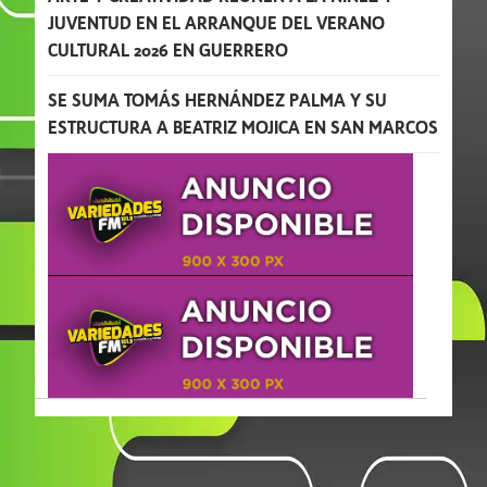
JUVENTUD EN EL ARRANQUE DEL VERANO
CULTURAL 2026 EN GUERRERO
SE SUMA TOMÁS HERNÁNDEZ PALMA Y SU
ESTRUCTURA A BEATRIZ MOJICA EN SAN MARCOS