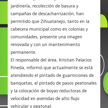
jardinería, recolección de basura y
campañas de descacharrización, han
permitido que Zihuatanejo, tanto en la
cabecera municipal como en colonias y
comunidades, presente una imagen
renovada y con un mantenimiento
permanente.
El responsable del área, Kristian Palacios
Pineda, informó que actualmente se está
atendiendo el pintado de guarniciones de
banquetas, el pintado de pasos peatonales
y la colocación de boyas reductoras de
velocidad en avenidas de alto flujo
vehicular y peatonal.