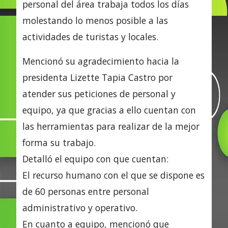
personal del área trabaja todos los días
molestando lo menos posible a las
actividades de turistas y locales.
Mencionó su agradecimiento hacia la
presidenta Lizette Tapia Castro por
atender sus peticiones de personal y
equipo, ya que gracias a ello cuentan con
las herramientas para realizar de la mejor
forma su trabajo.
Detalló el equipo con que cuentan:
El recurso humano con el que se dispone es
de 60 personas entre personal
administrativo y operativo.
En cuanto a equipo, mencionó que