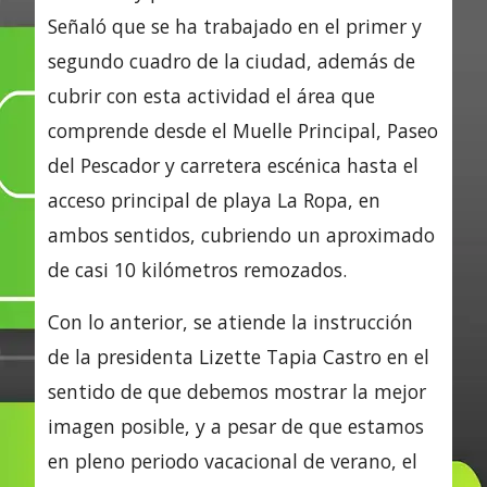
Señaló que se ha trabajado en el primer y
segundo cuadro de la ciudad, además de
cubrir con esta actividad el área que
comprende desde el Muelle Principal, Paseo
del Pescador y carretera escénica hasta el
acceso principal de playa La Ropa, en
ambos sentidos, cubriendo un aproximado
de casi 10 kilómetros remozados.
Con lo anterior, se atiende la instrucción
de la presidenta Lizette Tapia Castro en el
sentido de que debemos mostrar la mejor
imagen posible, y a pesar de que estamos
en pleno periodo vacacional de verano, el