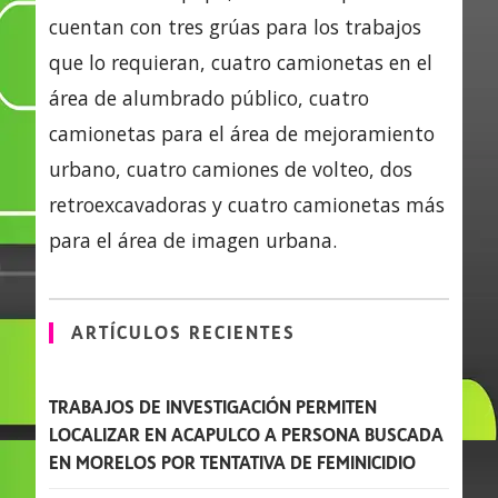
cuentan con tres grúas para los trabajos
que lo requieran, cuatro camionetas en el
área de alumbrado público, cuatro
camionetas para el área de mejoramiento
urbano, cuatro camiones de volteo, dos
retroexcavadoras y cuatro camionetas más
para el área de imagen urbana.
ARTÍCULOS RECIENTES
TRABAJOS DE INVESTIGACIÓN PERMITEN
LOCALIZAR EN ACAPULCO A PERSONA BUSCADA
EN MORELOS POR TENTATIVA DE FEMINICIDIO