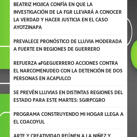
BEATRIZ MOJICA CONFÍA EN QUE LA
INVESTIGACIÓN DE LA FGR LLEVARÁ A CONOCER
LA VERDAD Y HACER JUSTICIA EN EL CASO
AYOTZINAPA
PREVALECE PRONÓSTICO DE LLUVIA MODERADA
A FUERTE EN REGIONES DE GUERRERO
REFUERZA #FGEGUERRERO ACCIONES CONTRA
EL NARCOMENUDEO CON LA DETENCIÓN DE DOS
PERSONAS EN ACAPULCO
SE PREVÉN LLUVIAS EN DISTINTAS REGIONES DEL
ESTADO PARA ESTE MARTES: SGIRPCGRO
PROGRAMA CONSTRUYENDO MI HOGAR LLEGA A
EL COACOYUL
ARTE Y CREATIVIDAD REÚNEN A LA NIÑEZ Y