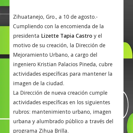
Zihuatanejo, Gro., a 10 de agosto.-
Cumpliendo con la encomienda de la
presidenta
Lizette Tapia Castro
y el
motivo de su creación, la Dirección de
Mejoramiento Urbano, a cargo del
ingeniero Kristian Palacios Pineda, cubre
actividades específicas para mantener la
imagen de la ciudad.
La Dirección de nueva creación cumple
actividades específicas en los siguientes
rubros: mantenimiento urbano, imagen
urbana y alumbrado público a través del
programa Zihua Brilla.