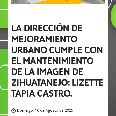
LA DIRECCIÓN DE
MEJORAMIENTO
URBANO CUMPLE CON
EL MANTENIMIENTO
DE LA IMAGEN DE
ZIHUATANEJO: LIZETTE
TAPIA CASTRO.
Domingo, 10 de Agosto de 2025