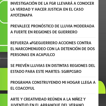
INVESTIGACIÓN DE LA FGR LLEVARÁ A CONOCER
LA VERDAD Y HACER JUSTICIA EN EL CASO
AYOTZINAPA
PREVALECE PRONÓSTICO DE LLUVIA MODERADA
A FUERTE EN REGIONES DE GUERRERO
REFUERZA #FGEGUERRERO ACCIONES CONTRA
EL NARCOMENUDEO CON LA DETENCIÓN DE DOS
PERSONAS EN ACAPULCO
SE PREVÉN LLUVIAS EN DISTINTAS REGIONES DEL
ESTADO PARA ESTE MARTES: SGIRPCGRO
PROGRAMA CONSTRUYENDO MI HOGAR LLEGA A
EL COACOYUL
ARTE Y CREATIVIDAD REÚNEN A LA NIÑEZ Y
JUVENTUD EN EL ARRANQUE DEL VERANO