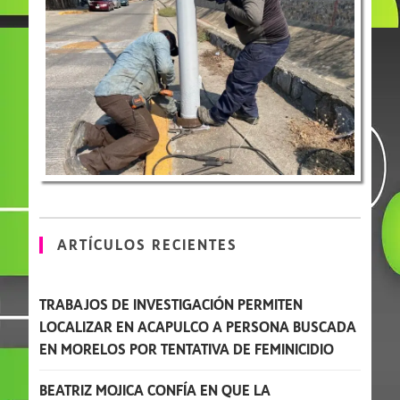
ARTÍCULOS RECIENTES
TRABAJOS DE INVESTIGACIÓN PERMITEN
LOCALIZAR EN ACAPULCO A PERSONA BUSCADA
EN MORELOS POR TENTATIVA DE FEMINICIDIO
BEATRIZ MOJICA CONFÍA EN QUE LA