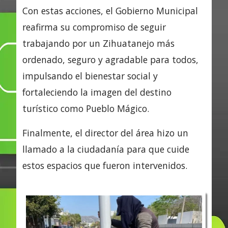
Con estas acciones, el Gobierno Municipal
reafirma su compromiso de seguir
trabajando por un Zihuatanejo más
ordenado, seguro y agradable para todos,
impulsando el bienestar social y
fortaleciendo la imagen del destino
turístico como Pueblo Mágico.
Finalmente, el director del área hizo un
llamado a la ciudadanía para que cuide
estos espacios que fueron intervenidos.