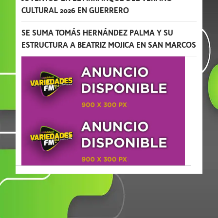
CULTURAL 2026 EN GUERRERO
SE SUMA TOMÁS HERNÁNDEZ PALMA Y SU
ESTRUCTURA A BEATRIZ MOJICA EN SAN MARCOS