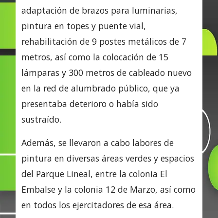
adaptación de brazos para luminarias,
pintura en topes y puente vial,
rehabilitación de 9 postes metálicos de 7
metros, así como la colocación de 15
lámparas y 300 metros de cableado nuevo
en la red de alumbrado público, que ya
presentaba deterioro o había sido
sustraído.
Además, se llevaron a cabo labores de
pintura en diversas áreas verdes y espacios
del Parque Lineal, entre la colonia El
Embalse y la colonia 12 de Marzo, así como
en todos los ejercitadores de esa área.