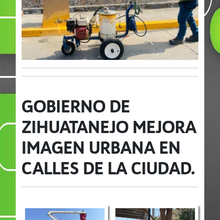
GOBIERNO DE
ZIHUATANEJO MEJORA
IMAGEN URBANA EN
CALLES DE LA CIUDAD.