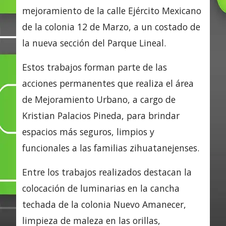
mejoramiento de la calle Ejército Mexicano
de la colonia 12 de Marzo, a un costado de
la nueva sección del Parque Lineal.
Estos trabajos forman parte de las
acciones permanentes que realiza el área
de Mejoramiento Urbano, a cargo de
Kristian Palacios Pineda, para brindar
espacios más seguros, limpios y
funcionales a las familias zihuatanejenses.
Entre los trabajos realizados destacan la
colocación de luminarias en la cancha
techada de la colonia Nuevo Amanecer,
limpieza de maleza en las orillas,