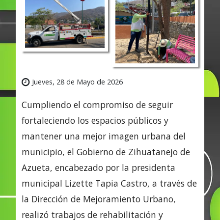
Jueves, 28 de Mayo de 2026
Cumpliendo el compromiso de seguir
fortaleciendo los espacios públicos y
mantener una mejor imagen urbana del
municipio, el Gobierno de Zihuatanejo de
Azueta, encabezado por la presidenta
municipal Lizette Tapia Castro, a través de
la Dirección de Mejoramiento Urbano,
realizó trabajos de rehabilitación y