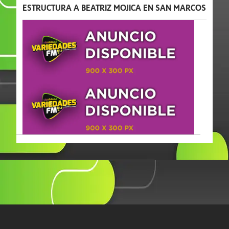
ESTRUCTURA A BEATRIZ MOJICA EN SAN MARCOS