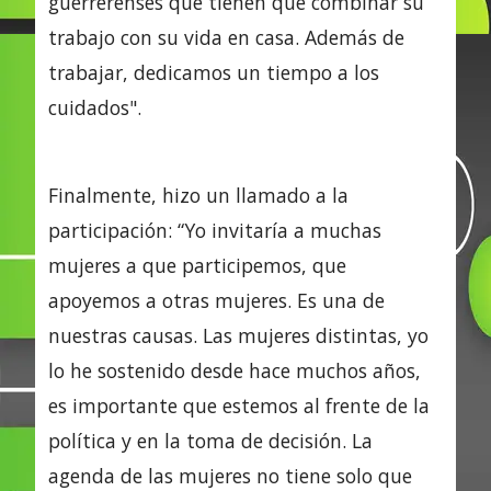
guerrerenses que tienen que combinar su
trabajo con su vida en casa. Además de
trabajar, dedicamos un tiempo a los
cuidados".
Finalmente, hizo un llamado a la
participación: “Yo invitaría a muchas
mujeres a que participemos, que
apoyemos a otras mujeres. Es una de
nuestras causas. Las mujeres distintas, yo
lo he sostenido desde hace muchos años,
es importante que estemos al frente de la
política y en la toma de decisión. La
agenda de las mujeres no tiene solo que