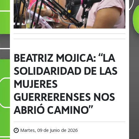
BEATRIZ MOJICA: “LA
SOLIDARIDAD DE LAS
MUJERES
GUERRERENSES NOS
ABRIÓ CAMINO”
Martes, 09 de Junio de 2026