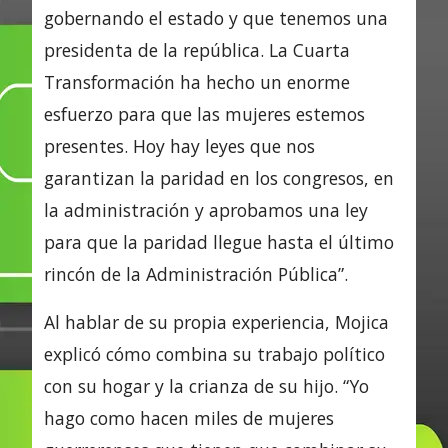
gobernando el estado y que tenemos una
presidenta de la república. La Cuarta
Transformación ha hecho un enorme
esfuerzo para que las mujeres estemos
presentes. Hoy hay leyes que nos
garantizan la paridad en los congresos, en
la administración y aprobamos una ley
para que la paridad llegue hasta el último
rincón de la Administración Pública”.
Al hablar de su propia experiencia, Mojica
explicó cómo combina su trabajo político
con su hogar y la crianza de su hijo. “Yo
hago como hacen miles de mujeres