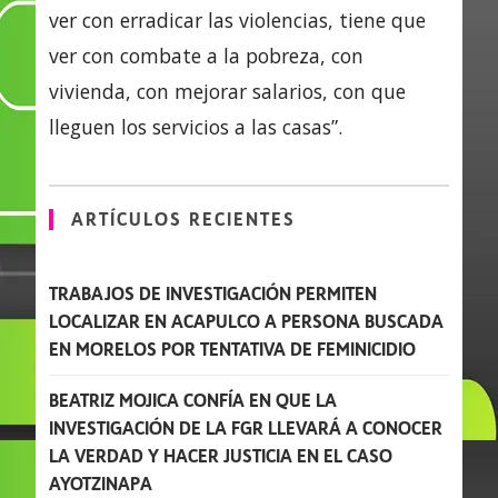
ver con erradicar las violencias, tiene que
ver con combate a la pobreza, con
vivienda, con mejorar salarios, con que
lleguen los servicios a las casas”.
ARTÍCULOS RECIENTES
TRABAJOS DE INVESTIGACIÓN PERMITEN
LOCALIZAR EN ACAPULCO A PERSONA BUSCADA
EN MORELOS POR TENTATIVA DE FEMINICIDIO
BEATRIZ MOJICA CONFÍA EN QUE LA
INVESTIGACIÓN DE LA FGR LLEVARÁ A CONOCER
LA VERDAD Y HACER JUSTICIA EN EL CASO
AYOTZINAPA