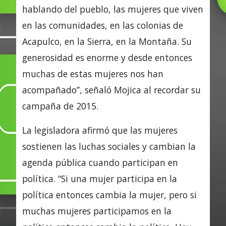
hablando del pueblo, las mujeres que viven
en las comunidades, en las colonias de
Acapulco, en la Sierra, en la Montaña. Su
generosidad es enorme y desde entonces
muchas de estas mujeres nos han
acompañado”, señaló Mojica al recordar su
campaña de 2015.
La legisladora afirmó que las mujeres
sostienen las luchas sociales y cambian la
agenda pública cuando participan en
política. “Si una mujer participa en la
política entonces cambia la mujer, pero si
muchas mujeres participamos en la