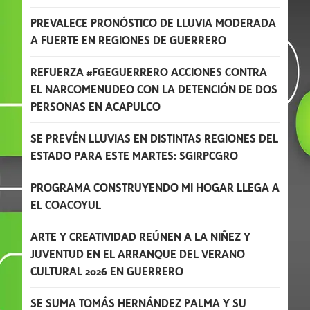
PREVALECE PRONÓSTICO DE LLUVIA MODERADA
A FUERTE EN REGIONES DE GUERRERO
REFUERZA #FGEGUERRERO ACCIONES CONTRA
EL NARCOMENUDEO CON LA DETENCIÓN DE DOS
PERSONAS EN ACAPULCO
SE PREVÉN LLUVIAS EN DISTINTAS REGIONES DEL
ESTADO PARA ESTE MARTES: SGIRPCGRO
PROGRAMA CONSTRUYENDO MI HOGAR LLEGA A
EL COACOYUL
ARTE Y CREATIVIDAD REÚNEN A LA NIÑEZ Y
JUVENTUD EN EL ARRANQUE DEL VERANO
CULTURAL 2026 EN GUERRERO
SE SUMA TOMÁS HERNÁNDEZ PALMA Y SU