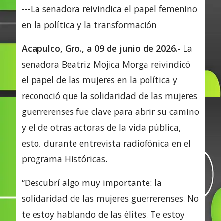
---La senadora reivindica el papel femenino
en la política y la transformación
Acapulco, Gro., a 09 de junio de 2026.-
La
senadora Beatriz Mojica Morga reivindicó
el papel de las mujeres en la política y
reconoció que la solidaridad de las mujeres
guerrerenses fue clave para abrir su camino
y el de otras actoras de la vida pública,
esto, durante entrevista radiofónica en el
programa Históricas.
“Descubrí algo muy importante: la
solidaridad de las mujeres guerrerenses. No
te estoy hablando de las élites. Te estoy