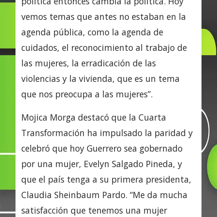
política entonces cambia la política. Hoy
vemos temas que antes no estaban en la
agenda pública, como la agenda de
cuidados, el reconocimiento al trabajo de
las mujeres, la erradicación de las
violencias y la vivienda, que es un tema
que nos preocupa a las mujeres”.
Mojica Morga destacó que la Cuarta
Transformación ha impulsado la paridad y
celebró que hoy Guerrero sea gobernado
por una mujer, Evelyn Salgado Pineda, y
que el país tenga a su primera presidenta,
Claudia Sheinbaum Pardo. “Me da mucha
satisfacción que tenemos una mujer