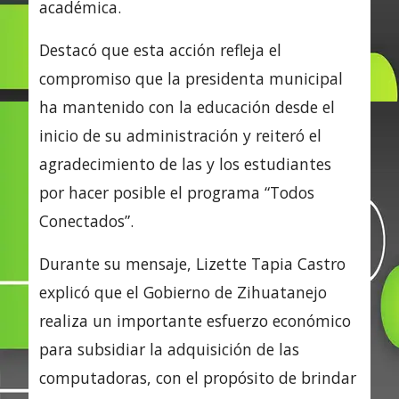
académica.
Destacó que esta acción refleja el
compromiso que la presidenta municipal
ha mantenido con la educación desde el
inicio de su administración y reiteró el
agradecimiento de las y los estudiantes
por hacer posible el programa “Todos
Conectados”.
Durante su mensaje, Lizette Tapia Castro
explicó que el Gobierno de Zihuatanejo
realiza un importante esfuerzo económico
para subsidiar la adquisición de las
computadoras, con el propósito de brindar