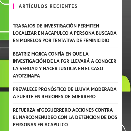
ARTÍCULOS RECIENTES
TRABAJOS DE INVESTIGACIÓN PERMITEN
LOCALIZAR EN ACAPULCO A PERSONA BUSCADA
EN MORELOS POR TENTATIVA DE FEMINICIDIO
BEATRIZ MOJICA CONFÍA EN QUE LA
INVESTIGACIÓN DE LA FGR LLEVARÁ A CONOCER
LA VERDAD Y HACER JUSTICIA EN EL CASO
AYOTZINAPA
PREVALECE PRONÓSTICO DE LLUVIA MODERADA
A FUERTE EN REGIONES DE GUERRERO
REFUERZA #FGEGUERRERO ACCIONES CONTRA
EL NARCOMENUDEO CON LA DETENCIÓN DE DOS
PERSONAS EN ACAPULCO