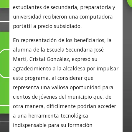
estudiantes de secundaria, preparatoria y
universidad recibieron una computadora
portátil a precio subsidiado.
En representación de los beneficiarios, la
alumna de la Escuela Secundaria José
Martí, Cristal González, expresó su
agradecimiento a la alcaldesa por impulsar
este programa, al considerar que
representa una valiosa oportunidad para
cientos de jóvenes del municipio que, de
otra manera, difícilmente podrían acceder
a una herramienta tecnológica
indispensable para su formación