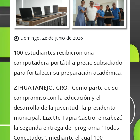
Domingo, 28 de Junio de 2026
100 estudiantes recibieron una
computadora portátil a precio subsidiado
para fortalecer su preparación académica.
ZIHUATANEJO, GRO
.- Como parte de su
compromiso con la educación y el
desarrollo de la juventud, la presidenta
municipal, Lizette Tapia Castro, encabezó
la segunda entrega del programa “Todos
Conectados”, mediante el cual 100