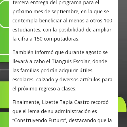
tercera entrega del programa para el
próximo mes de septiembre, en la que se
contempla beneficiar al menos a otros 100
estudiantes, con la posibilidad de ampliar
la cifra a 150 computadoras.
También informó que durante agosto se
llevará a cabo el Tianguis Escolar, donde
las familias podrán adquirir útiles
escolares, calzado y diversos artículos para
el próximo regreso a clases.
Finalmente, Lizette Tapia Castro recordó
que el lema de su administración es
“Construyendo Futuro”, destacando que la