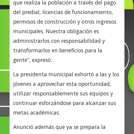
que realiza la población a través del pago
del predial, licencias de funcionamiento,
permisos de construcción y otros ingresos
municipales. Nuestra obligación es
administrarlos con responsabilidad y
transformarlos en beneficios para la
gente”, expresó.
La presidenta municipal exhortó a las y los
jóvenes a aprovechar esta oportunidad,
utilizar responsablemente sus equipos y
continuar esforzándose para alcanzar sus
metas académicas.
Anunció además que ya se prepara la