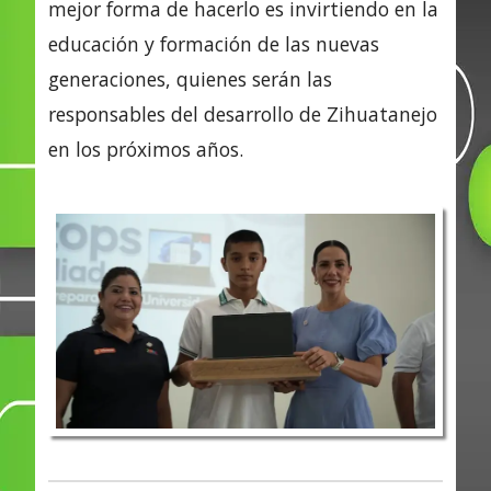
mejor forma de hacerlo es invirtiendo en la
educación y formación de las nuevas
generaciones, quienes serán las
responsables del desarrollo de Zihuatanejo
en los próximos años.