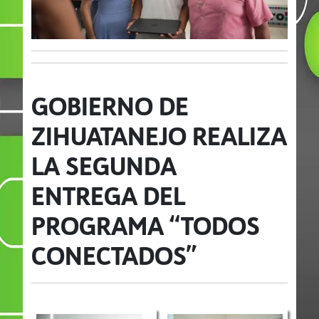
GOBIERNO DE
ZIHUATANEJO REALIZA
LA SEGUNDA
ENTREGA DEL
PROGRAMA “TODOS
CONECTADOS”