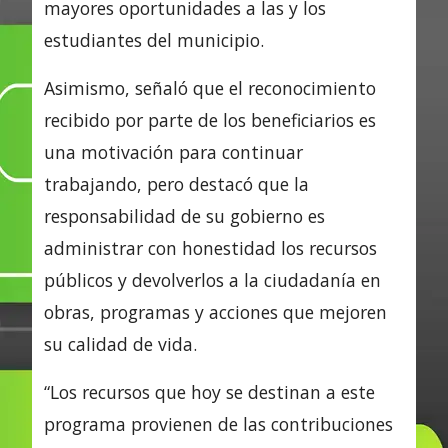
mayores oportunidades a las y los
estudiantes del municipio.
Asimismo, señaló que el reconocimiento
recibido por parte de los beneficiarios es
una motivación para continuar
trabajando, pero destacó que la
responsabilidad de su gobierno es
administrar con honestidad los recursos
públicos y devolverlos a la ciudadanía en
obras, programas y acciones que mejoren
su calidad de vida.
“Los recursos que hoy se destinan a este
programa provienen de las contribuciones