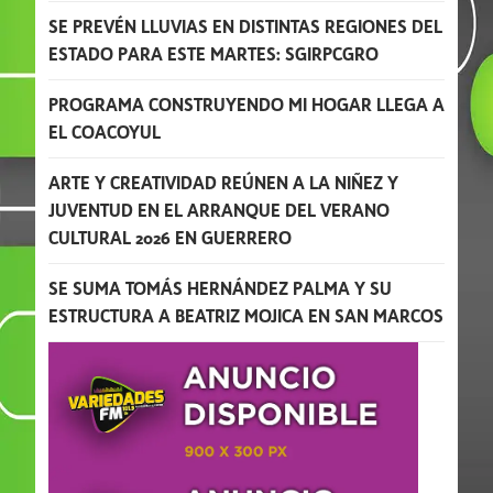
SE PREVÉN LLUVIAS EN DISTINTAS REGIONES DEL
ESTADO PARA ESTE MARTES: SGIRPCGRO
PROGRAMA CONSTRUYENDO MI HOGAR LLEGA A
EL COACOYUL
ARTE Y CREATIVIDAD REÚNEN A LA NIÑEZ Y
JUVENTUD EN EL ARRANQUE DEL VERANO
CULTURAL 2026 EN GUERRERO
SE SUMA TOMÁS HERNÁNDEZ PALMA Y SU
ESTRUCTURA A BEATRIZ MOJICA EN SAN MARCOS